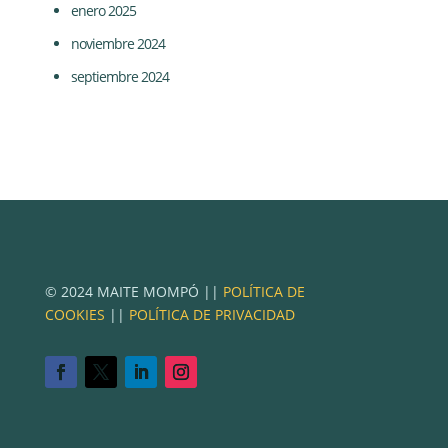
enero 2025
noviembre 2024
septiembre 2024
© 2024 MAITE MOMPÓ ||
POLÍTICA DE
COOKIES
||
POLÍTICA DE PRIVACIDAD