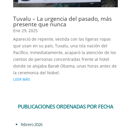
Tuvalu – La urgencia del pasado, más
presente que nunca
Ene 29, 2025
Apareció de repente, vestida con las ligeras ropas
que usan en su país, Tuvalu, una isla nación del
Pacífico. Inmediatamente, acaparó la atención de los
cientos de personas concentradas frente al hotel
donde se alojaba Barak Obama, unas horas antes de
la ceremonia del Nobel.
LEER MÁS
PUBLICACIONES ORDENADAS POR FECHA
febrero 2026