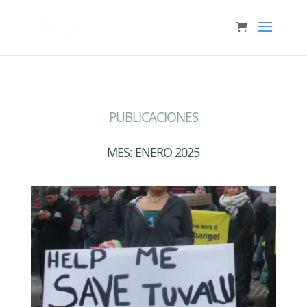
PUBLICACIONES
MES:
ENERO 2025