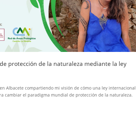
 protección de la naturaleza mediante la ley
 en Albacete compartiendo mi visión de cómo una ley internacional
a cambiar el paradigma mundial de protección de la naturaleza.