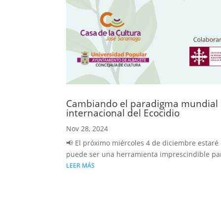
Cambiando el paradigma mundial de
internacional del Ecocidio
Nov 28, 2024
📢 El próximo miércoles 4 de diciembre estaré
puede ser una herramienta imprescindible par
LEER MÁS