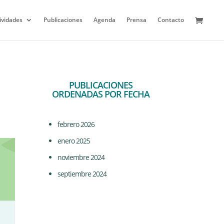
ividades
Publicaciones
Agenda
Prensa
Contacto
PUBLICACIONES
ORDENADAS POR FECHA
febrero 2026
enero 2025
noviembre 2024
septiembre 2024