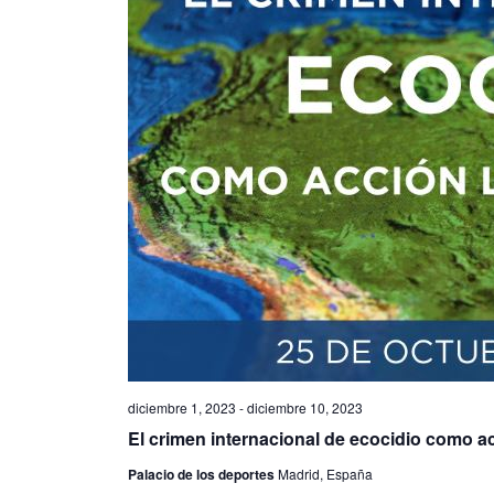
diciembre 1, 2023
-
diciembre 10, 2023
El crimen internacional de ecocidio como ac
Palacio de los deportes
Madrid, España