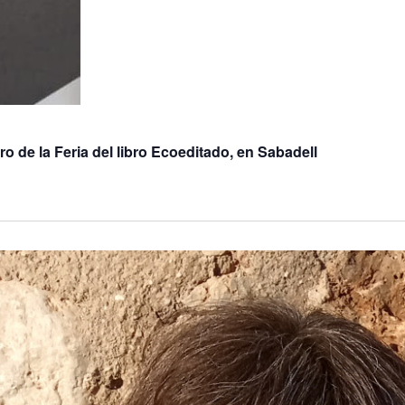
o de la Feria del libro Ecoeditado, en Sabadell