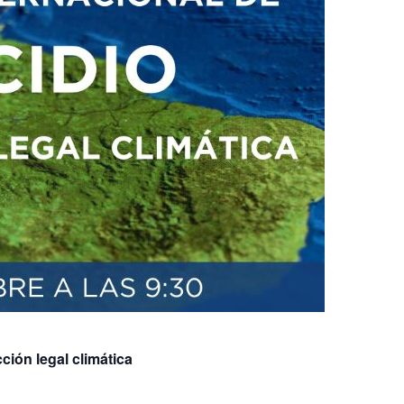
ción legal climática