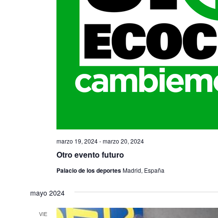
marzo 19, 2024
-
marzo 20, 2024
Otro evento futuro
Palacio de los deportes
Madrid, España
mayo 2024
VIE