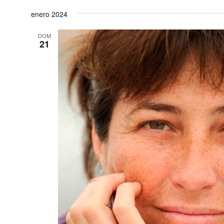
enero 2024
DOM
21