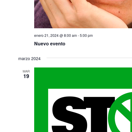
enero 21, 2024 @ 8:00 am
-
5:00 pm
Nuevo evento
marzo 2024
MAR
19